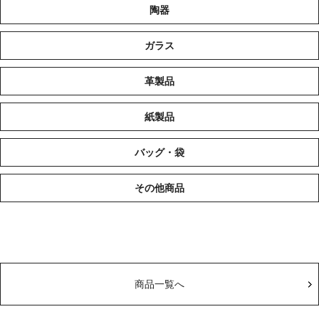
陶器
ガラス
革製品
紙製品
バッグ・袋
その他商品
商品一覧へ