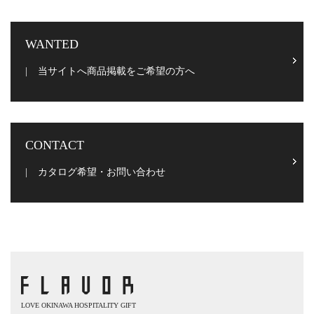
WANTED
当サイトへ商品掲載をご希望の方へ
CONTACT
カタログ希望・お問い合わせ
LOVE OKINAWA HOSPITALITY GIFT