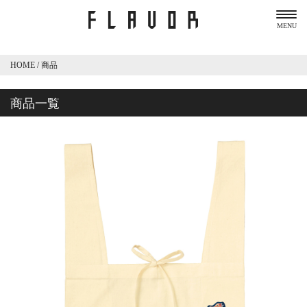
MENU
HOME
/
商品
商品一覧