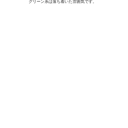
グリーン系は落ち着いた雰囲気です。