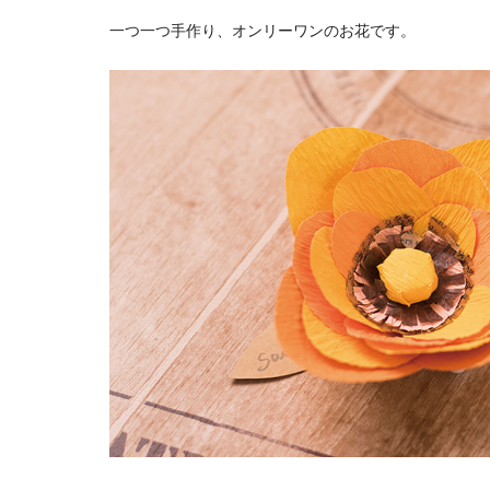
一つ一つ手作り、オンリーワンのお花です。