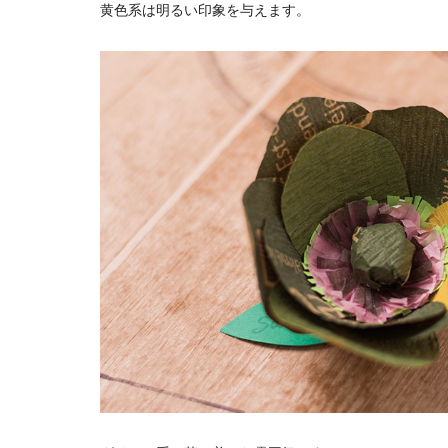
黄色系は明るい印象を与えます。