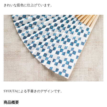
きれいな藍色に仕上げています。
SYOUTAによる手書きのデザインです。
商品概要