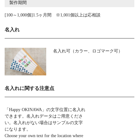
製作期間
[100～1,000個]1.5ヶ月間 ※1,001個以上は応相談
名入れ
名入れ可（カラー、ロゴマーク可）
名入れに関する注意点
「Happy OKINAWA」の文字位置に名入れ
できます。名入れデータはご用意くださ
い。名入れがない場合はサンプルの文字
になります。
Choose your own text for the location where