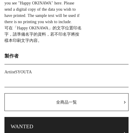
you see "Happy OKINAWA" here. Please
send a digital copy of the data you wish to
have printed. The sample text will be used if
there is no printing you wish to include.
可在「Happy OKINAWA」的文字位置印名
字，請準備名字的資料，若不印名字將按
樣本印刷文字內容。
製作者
ArtiistSYOUTA
全商品一覧
WANTED