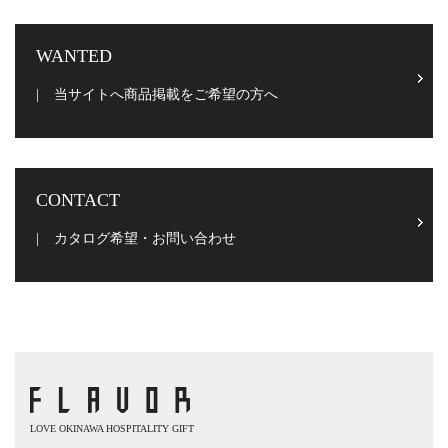
WANTED
当サイトへ商品掲載をご希望の方へ
CONTACT
カタログ希望・お問い合わせ
LOVE OKINAWA HOSPITALITY GIFT