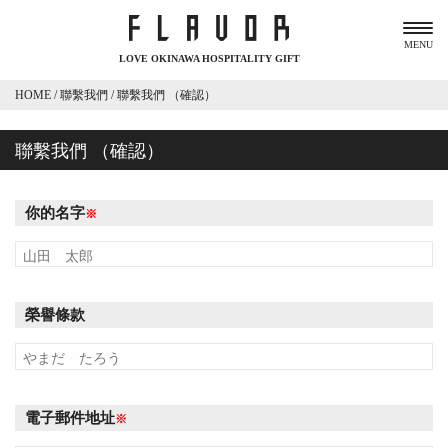
MENU
LOVE OKINAWA HOSPITALITY GIFT
HOME
/
聯繫我們
/
聯繫我們 （確認）
聯繫我們 （確認）
你的名字
※
榮譽條款
電子郵件地址
※